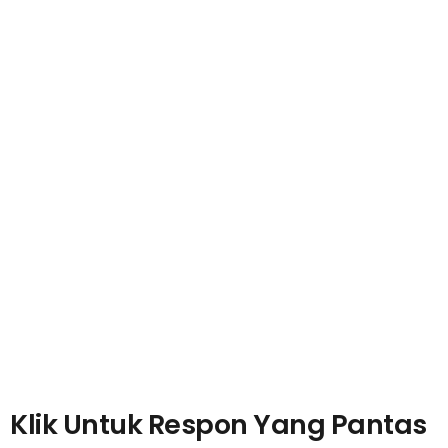
Klik Untuk Respon Yang Pantas