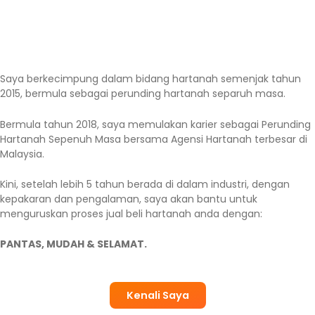
Saya berkecimpung dalam bidang hartanah semenjak tahun
2015, bermula sebagai perunding hartanah separuh masa.
Bermula tahun 2018, saya memulakan karier sebagai Perunding
Hartanah Sepenuh Masa bersama Agensi Hartanah terbesar di
Malaysia.
Kini, setelah lebih 5 tahun berada di dalam industri, dengan
kepakaran dan pengalaman, saya akan bantu untuk
menguruskan proses jual beli hartanah anda dengan:
PANTAS, MUDAH & SELAMAT.
Kenali Saya