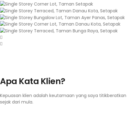
Apa Kata Klien?
Kepuasan klien adalah keutamaan yang saya titikberatkan
sejak dari mula.