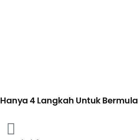
Hanya 4 Langkah Untuk Bermula