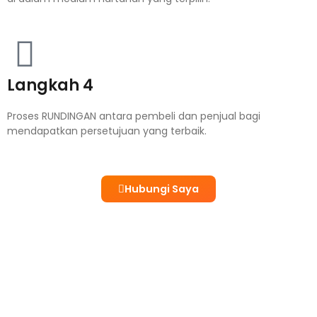
Langkah 4
Proses RUNDINGAN antara pembeli dan penjual bagi
mendapatkan persetujuan yang terbaik.
Hubungi Saya